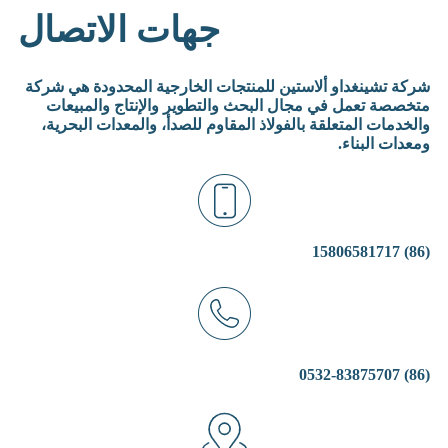
جهات الاتصال
شركة تشينغداو ألاستين للمنتجات الخارجية المحدودة هي شركة
متخصصة تعمل في مجال البحث والتطوير والإنتاج والمبيعات
والخدمات المتعلقة بالفولاذ المقاوم للصدأ، والمعدات البحرية،
ومعدات البناء.
(86) 15806581717
(86) 0532-83875707