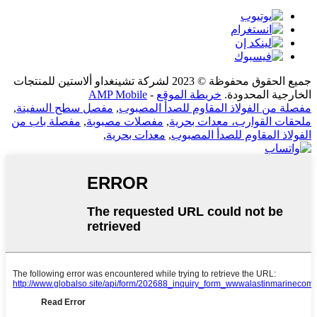
جميع الحقوق محفوظة © 2023 لشركة تشينغداو ألاستين للمنتجات
الخارجية المحدودة.
خريطة الموقع
-
AMP Mobile
مفصلة من الفولاذ المقاوم للصدأ المصبوب
,
مفصل سطح السفينة
,
ملحقات القوارب، معدات بحرية
,
مفصلات مصبوبة
,
مفصلة باب من
الفولاذ المقاوم للصدأ المصبوب
,
معدات بحرية
,