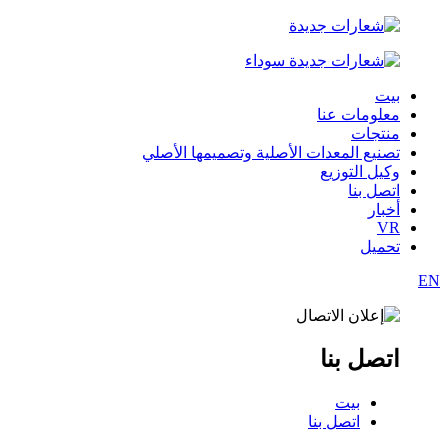
بيت
معلومات عنا
منتجات
تصنيع المعدات الأصلية وتصميمها الأصلي
وكيل التوزيع
اتصل بنا
أخبار
VR
تحميل
EN
اتصل بنا
بيت
اتصل بنا