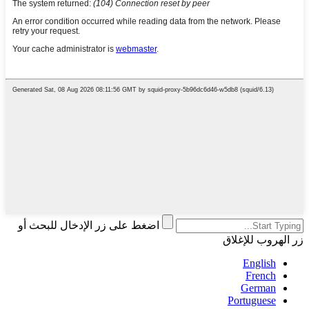
اضغط على زر الإدخال للبحث أو
زر الهروب للإغلاق
English
French
German
Portuguese