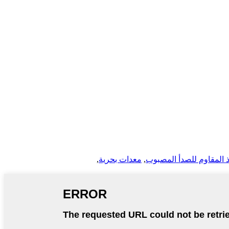
 المقاوم للصدأ المصبوب
,
معدات بحرية
,