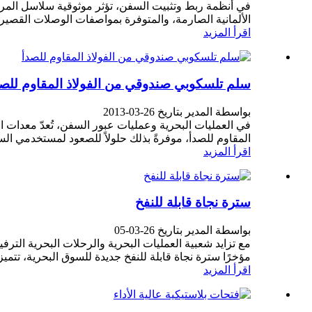
الألمانية الصارمة، والمتوفرة بمواصفات الوصلات القصيرة 
اقرأ المزيد
سلم تلسكوبي صندوقي من الفولاذ المقاوم للصد
بواسطة المدير بتاريخ 26-03-2013
في العمليات البحرية وعمليات عبور السفن، تُعدّ معدات ا
المقاوم للصدأ، موفرةً بذلك حلولاً للصعود لمستخدمي السف
اقرأ المزيد
سترة نجاة قابلة للنفخ
بواسطة المدير بتاريخ 26-03-05
مع تزايد شعبية العمليات البحرية والرحلات البحرية ال
مؤخرًا سترة نجاة قابلة للنفخ جديدة للسوق البحرية، تتميز 
اقرأ المزيد