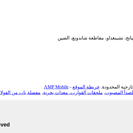
خريطة الموقع
-
AMP Mobile
للصدأ المصبوب
,
ملحقات القوارب، معدات بحرية
,
مفصلة باب من الفولاذ