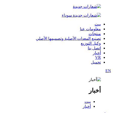
بيت
معلومات عنا
منتجات
تصنيع المعدات الأصلية وتصميمها الأصلي
وكيل التوزيع
اتصل بنا
أخبار
VR
تحميل
EN
أخبار
بيت
أخبار