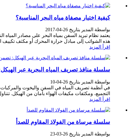
كيفية اختيار مصفاة مياه البحر المناسبة؟
بواسطة المدير بتاريخ 26-04-2017
يعتمد نظام تبريد السفن بمياه البحر على مصادر المياه الن
هذه الشوائب إلى مبادل حرارة المحرك أو مكثف تكييف الهو
اقرأ المزيد
سلسلة منافذ تصريف المياه البحرية عبر الهيكل: 
بواسطة المدير بتاريخ 26-04-10
في أنظمة تصريف المياه في السفن واليخوت والمركبات الت
التجميع، ومكثفات مكيفات الهواء بأمان من الهيكل. تتناول
اقرأ المزيد
سلسلة مرساة من الفولاذ المقاوم للصدأ
بواسطة المدير بتاريخ 26-03-23