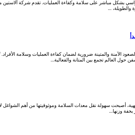
والطويلة، ...
أ
لصعود الآمنة والمتينة ضرورية لضمان كفاءة العمليات وسلامة الأفراد. 
ن حول العالم تجمع بين المتانة والفعالية...
ترفيهية، أصبحت سهولة نقل معدات السلامة وموثوقيتها من أهم الشوا
بخفة وزنها...